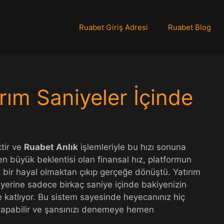
Ruabet Giriş Adresi
Ruabet Blog
rım Saniyeler İçinde
tir ve
Ruabet Anlık
işlemleriyle bu hızı sonuna
 en büyük beklentisi olan finansal hız, platformun
k bir hayal olmaktan çıkıp gerçeğe dönüştü. Yatırım
yerine sadece birkaç saniye içinde bakiyenizin
e katlıyor. Bu sistem sayesinde heyecanınız hiç
yapabilir ve şansınızı denemeye hemen