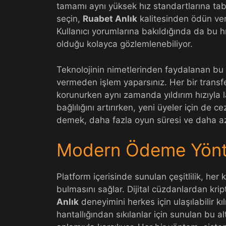
tamamı aynı yüksek hız standartlarına tab
seçin,
Ruabet Anlık
kalitesinden ödün ver
Kullanıcı yorumlarına bakıldığında da bu 
olduğu kolayca gözlemlenebiliyor.
Teknolojinin nimetlerinden faydalanan bu 
vermeden işlem yaparsınız. Her bir transf
korunurken aynı zamanda yıldırım hızıyla la
bağlılığını artırırken, yeni üyeler için de ce
demek, daha fazla oyun süresi ve daha az
Modern Ödeme Yöntem
Platform içerisinde sunulan çeşitlilik, her k
bulmasını sağlar. Dijital cüzdanlardan kr
Anlık
deneyimini herkes için ulaşılabilir k
hantallığından sıkılanlar için sunulan bu al