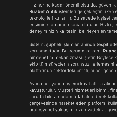
Hız her ne kadar önemli olsa da, güvenlik h
Ruabet Anlık
işlemleri gerçekleştirilirken
teknolojileri kullanılır. Bu sayede kişisel ve
erişimine tamamen kapalı tutulur. Hızlı i
deneyiminizin kalitesini belirleyen en tem
Sistem, şüpheli işlemleri anında tespit ed
korunmaktadır. Bu koruma kalkanı,
Ruabet
bir denetim mekanizması işletir. Böylece k
ekip tüm süreçlerin sorunsuz ilerlemesin
platformun sektördeki prestijini her geçen
Ayrıca her yatırım işlemi kayıt altına alı
kavuşturulur. Müşteri hizmetleri birimi, f
soruda bile anında müdahale ederek kulla
çerçevesinde hareket eden platform, kullan
profesyonel yaklaşım, uzun vadeli ve güvene 