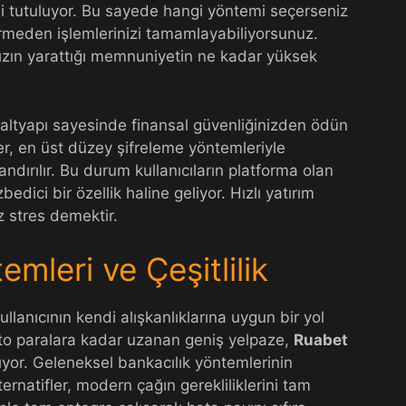
i tutuluyor. Bu sayede hangi yöntemi seçerseniz
meden işlemlerinizi tamamlayabiliyorsunuz.
hızın yarattığı memnuniyetin ne kadar yüksek
altyapı sayesinde finansal güvenliğinizden ödün
er, en üst düzey şifreleme yöntemleriyle
ndırılır. Bu durum kullanıcıların platforma olan
zbedici bir özellik haline geliyor. Hızlı yatırım
 stres demektir.
leri ve Çeşitlilik
ullanıcının kendi alışkanlıklarına uygun bir yol
ipto paralara kadar uzanan geniş yelpaze,
Ruabet
ılıyor. Geleneksel bankacılık yöntemlerinin
ternatifler, modern çağın gerekliliklerini tam