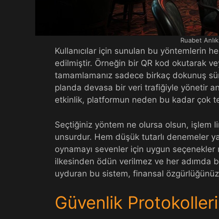
Ruabet Anlık
Kullanıcılar için sunulan bu yöntemlerin he
edilmiştir. Örneğin bir QR kod okutarak vey
tamamlamanız sadece birkaç dokunuş sü
planda devasa bir veri trafiğiyle yönetir an
etkinlik, platformun neden bu kadar çok terc
Seçtiğiniz yöntem ne olursa olsun, işlem lim
unsurdur. Hem düşük tutarlı denemeler ya
oynamayı sevenler için uygun seçenekler 
ilkesinden ödün verilmez ve her adımda bil
uyduran bu sistem, finansal özgürlüğünüzü
Güvenlik Protokolleri