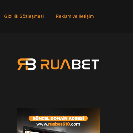
Gizlilik Sözleşmesi
Reklam ve İletişim