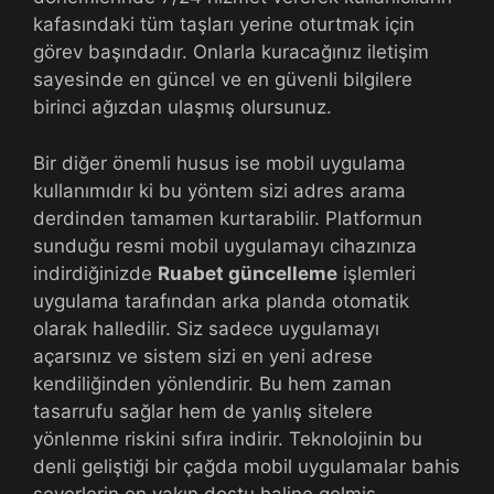
kafasındaki tüm taşları yerine oturtmak için
görev başındadır. Onlarla kuracağınız iletişim
sayesinde en güncel ve en güvenli bilgilere
birinci ağızdan ulaşmış olursunuz.
Bir diğer önemli husus ise mobil uygulama
kullanımıdır ki bu yöntem sizi adres arama
derdinden tamamen kurtarabilir. Platformun
sunduğu resmi mobil uygulamayı cihazınıza
indirdiğinizde
Ruabet güncelleme
işlemleri
uygulama tarafından arka planda otomatik
olarak halledilir. Siz sadece uygulamayı
açarsınız ve sistem sizi en yeni adrese
kendiliğinden yönlendirir. Bu hem zaman
tasarrufu sağlar hem de yanlış sitelere
yönlenme riskini sıfıra indirir. Teknolojinin bu
denli geliştiği bir çağda mobil uygulamalar bahis
severlerin en yakın dostu haline gelmiş