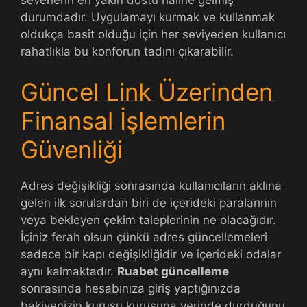
durumdadır. Uygulamayı kurmak ve kullanmak
oldukça basit olduğu için her seviyeden kullanıcı
rahatlıkla bu konforun tadını çıkarabilir.
Güncel Link Üzerinden
Finansal İşlemlerin
Güvenliği
Adres değişikliği sonrasında kullanıcıların aklına
gelen ilk sorulardan biri de içerideki paralarının
veya bekleyen çekim taleplerinin ne olacağıdır.
İçiniz ferah olsun çünkü adres güncellemeleri
sadece bir kapı değişikliğidir ve içerideki odalar
aynı kalmaktadır.
Ruabet güncelleme
sonrasında hesabınıza giriş yaptığınızda
bakiyenizin kuruşu kuruşuna yerinde durduğunu