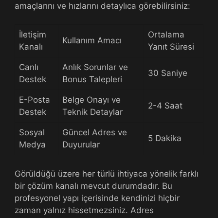
amaçlarını ve hızlarını detaylıca görebilirsiniz:
İletişim
Ortalama
Kullanım Amacı
Kanalı
Yanıt Süresi
Canlı
Anlık Sorunlar ve
30 Saniye
Destek
Bonus Talepleri
E-Posta
Belge Onayı ve
2-4 Saat
Destek
Teknik Detaylar
Sosyal
Güncel Adres ve
5 Dakika
Medya
Duyurular
Görüldüğü üzere her türlü ihtiyaca yönelik farklı
bir çözüm kanalı mevcut durumdadır. Bu
profesyonel yapı içerisinde kendinizi hiçbir
zaman yalnız hissetmezsiniz. Adres