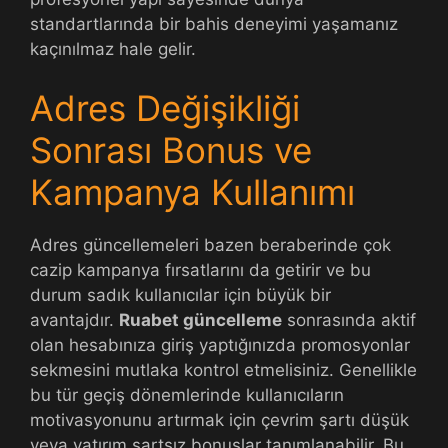
standartlarında bir bahis deneyimi yaşamanız
kaçınılmaz hale gelir.
Adres Değişikliği
Sonrası Bonus ve
Kampanya Kullanımı
Adres güncellemeleri bazen beraberinde çok
cazip kampanya fırsatlarını da getirir ve bu
durum sadık kullanıcılar için büyük bir
avantajdır.
Ruabet güncelleme
sonrasında aktif
olan hesabınıza giriş yaptığınızda promosyonlar
sekmesini mutlaka kontrol etmelisiniz. Genellikle
bu tür geçiş dönemlerinde kullanıcıların
motivasyonunu artırmak için çevrim şartı düşük
veya yatırım şartsız bonuslar tanımlanabilir. Bu