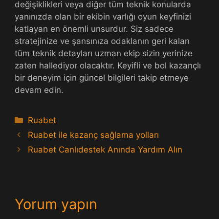
değişiklikleri veya diğer tüm teknik konularda
yanınızda olan bir ekibin varlığı oyun keyfinizi
katlayan en önemli unsurdur. Siz sadece
stratejinize ve şansınıza odaklanın geri kalan
tüm teknik detayları uzman ekip sizin yerinize
zaten hallediyor olacaktır. Keyifli ve bol kazançlı
bir deneyim için güncel bilgileri takip etmeye
devam edin.
Kategoriler
Ruabet
Ruabet ile kazanç sağlama yolları
Ruabet Canlıdestek Anında Yardım Alın
Yorum yapın