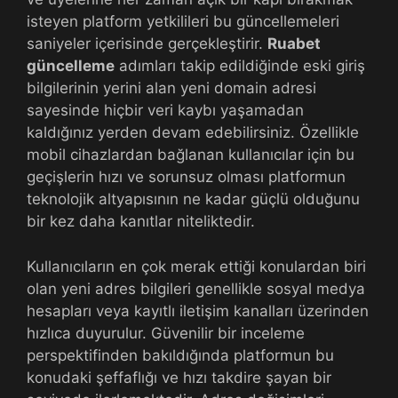
isteyen platform yetkilileri bu güncellemeleri
saniyeler içerisinde gerçekleştirir.
Ruabet
güncelleme
adımları takip edildiğinde eski giriş
bilgilerinin yerini alan yeni domain adresi
sayesinde hiçbir veri kaybı yaşamadan
kaldığınız yerden devam edebilirsiniz. Özellikle
mobil cihazlardan bağlanan kullanıcılar için bu
geçişlerin hızı ve sorunsuz olması platformun
teknolojik altyapısının ne kadar güçlü olduğunu
bir kez daha kanıtlar niteliktedir.
Kullanıcıların en çok merak ettiği konulardan biri
olan yeni adres bilgileri genellikle sosyal medya
hesapları veya kayıtlı iletişim kanalları üzerinden
hızlıca duyurulur. Güvenilir bir inceleme
perspektifinden bakıldığında platformun bu
konudaki şeffaflığı ve hızı takdire şayan bir