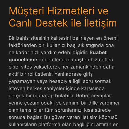
Müşteri Hizmetleri ve
Canlı Destek ile İletişim
Bir bahis sitesinin kalitesini belirleyen en önemli
faktörlerden biri kullanıcı başı sıkıştığında ona
ne kadar hızlı yardım edebildiğidir.
Ruabet
güncelleme
dönemlerinde müşteri hizmetleri
ekibi vites yükselterek her zamankinden daha
aktif bir rol üstlenir. Yeni adrese giriş
yapamayan veya hesabıyla ilgili soru sormak
isteyen herkes saniyeler içinde karşısında
gerçek bir muhatap bulabilir. Robot cevaplar
yerine çözüm odaklı ve samimi bir dille yardımcı
olan temsilciler tüm sorunlarınızı kısa sürede
sonuca bağlar. Bu güven veren iletişim köprüsü
kullanıcıların platforma olan bağlılığını artıran en