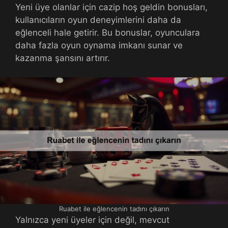
Yeni üye olanlar için cazip hoş geldin bonusları,
kullanıcıların oyun deneyimlerini daha da
eğlenceli hale getirir. Bu bonuslar, oyunculara
daha fazla oyun oynama imkanı sunar ve
kazanma şansını artırır.
Ruabet ile eğlencenin tadını çıkarın
Yalnızca yeni üyeler için değil, mevcut