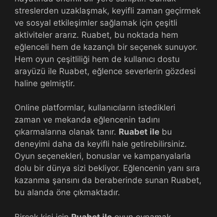
streslerden uzaklaşmak, keyifli zaman geçirmek
ve sosyal etkileşimler sağlamak için çeşitli
aktiviteler ararız. Ruabet, bu noktada hem
eğlenceli hem de kazançlı bir seçenek sunuyor.
Hem oyun çeşitliliği hem de kullanıcı dostu
arayüzü ile Ruabet, eğlence severlerin gözdesi
haline gelmiştir.
Online platformlar, kullanıcıların istedikleri
zaman ve mekanda eğlencenin tadını
çıkarmalarına olanak tanır.
Ruabet ile
bu
deneyimi daha da keyifli hale getirebilirsiniz.
Oyun seçenekleri, bonuslar ve kampanyalarla
dolu bir dünya sizi bekliyor. Eğlencenin yanı sıra
kazanma şansını da beraberinde sunan Ruabet,
bu alanda öne çıkmaktadır.
Birçok kişi için
Ruabet ile
oyun oynamak,