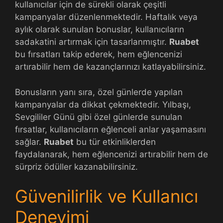
kullanıcılar için de sürekli olarak çeşitli
kampanyalar düzenlenmektedir. Haftalık veya
aylık olarak sunulan bonuslar, kullanıcıların
sadakatini artırmak için tasarlanmıştır.
Ruabet
bu fırsatları takip ederek, hem eğlencenizi
artırabilir hem de kazançlarınızı katlayabilirsiniz.
Bonusların yanı sıra, özel günlerde yapılan
kampanyalar da dikkat çekmektedir. Yılbaşı,
Sevgililer Günü gibi özel günlerde sunulan
fırsatlar, kullanıcıların eğlenceli anlar yaşamasını
sağlar.
Ruabet
bu tür etkinliklerden
faydalanarak, hem eğlencenizi artırabilir hem de
sürpriz ödüller kazanabilirsiniz.
Güvenilirlik ve Kullanıcı
Deneyimi