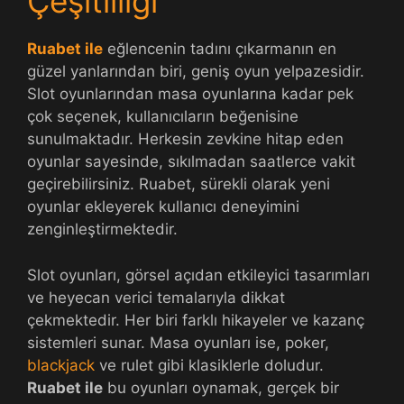
Çeşitliliği
Ruabet ile
eğlencenin tadını çıkarmanın en
güzel yanlarından biri, geniş oyun yelpazesidir.
Slot oyunlarından masa oyunlarına kadar pek
çok seçenek, kullanıcıların beğenisine
sunulmaktadır. Herkesin zevkine hitap eden
oyunlar sayesinde, sıkılmadan saatlerce vakit
geçirebilirsiniz. Ruabet, sürekli olarak yeni
oyunlar ekleyerek kullanıcı deneyimini
zenginleştirmektedir.
Slot oyunları, görsel açıdan etkileyici tasarımları
ve heyecan verici temalarıyla dikkat
çekmektedir. Her biri farklı hikayeler ve kazanç
sistemleri sunar. Masa oyunları ise, poker,
blackjack
ve rulet gibi klasiklerle doludur.
Ruabet ile
bu oyunları oynamak, gerçek bir