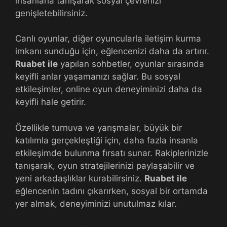
insanlarla tanışarak sosyal çevrenizi
genişletebilirsiniz.
Canlı oyunlar, diğer oyuncularla iletişim kurma
imkanı sunduğu için, eğlencenizi daha da artırır.
Ruabet ile
yapılan sohbetler, oyunlar sırasında
keyifli anlar yaşamanızı sağlar. Bu sosyal
etkileşimler, online oyun deneyiminizi daha da
keyifli hale getirir.
Özellikle turnuva ve yarışmalar, büyük bir
katılımla gerçekleştiği için, daha fazla insanla
etkileşimde bulunma fırsatı sunar. Rakiplerinizle
tanışarak, oyun stratejilerinizi paylaşabilir ve
yeni arkadaşlıklar kurabilirsiniz.
Ruabet ile
eğlencenin tadını çıkarırken, sosyal bir ortamda
yer almak, deneyiminizi unutulmaz kılar.