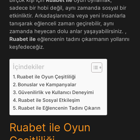
sadece bir hobi değil, aynı zamanda sosyal bir
etkinliktir. Arkadaşlarınızla veya yeni insanlarla
tanışarak eğlenceli zaman geçirebilir, aynı
zamanda heyecan dolu anlar yaşayabilirsiniz. ,
Ruabet ile
eğlencenin tadını çıkarmanın yollarını
keşfedeceğiz.
İçindekiler
Ruabet ile Oyun Çeşitliliği
Bonuslar ve Kampanyalar
Güvenilirlik ve Kullanıcı Deneyimi
Ruabet ile Sosyal Etkileşim
Ruabet ile Eğlencenin Tadını Çıkarın
Ruabet ile Oyun