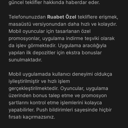
güncel teklifler hakkında haberdar eder.
Telefonunuzdan
Ruabet Özel
tekliflere erişmek,
masaüstü versiyonundan daha hızlı ve kolaydır.
Mobil oyuncular için tasarlanan özel
promosyonlar, uygulama indirme teşviki olarak
da işlev görmektedir. Uygulama aracılığıyla
yapılan ilk depozitler için ekstra bonuslar
sunulmaktadır.
Mobil uygulamada kullanıcı deneyimi oldukça
iyileştirilmiştir ve hızlı işlem
gerçekleştirilmektedir. Oyuncular, uygulama
üzerinden bonus talep etme ve promosyon
şartlarını kontrol etme işlemlerini kolayca
yapabilirler. Push bildirimleri sayesinde hiçbir
fırsatı kaçırmazsınız.