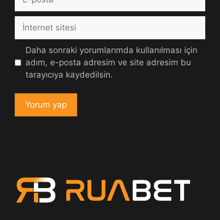
posta
İnternet
sitesi
Daha sonraki yorumlarımda kullanılması için
adım, e-posta adresim ve site adresim bu
tarayıcıya kaydedilsin.