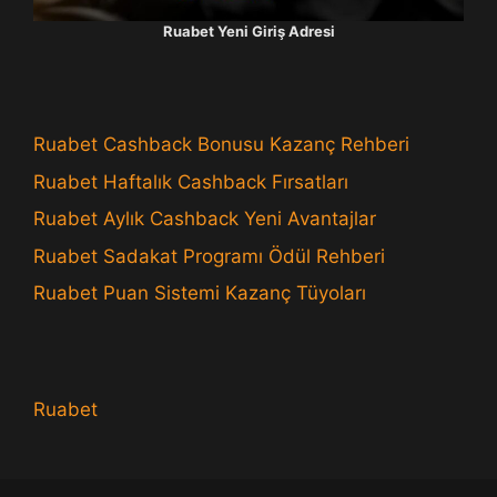
Ruabet Yeni Giriş Adresi
Ruabet Cashback Bonusu Kazanç Rehberi
Ruabet Haftalık Cashback Fırsatları
Ruabet Aylık Cashback Yeni Avantajlar
Ruabet Sadakat Programı Ödül Rehberi
Ruabet Puan Sistemi Kazanç Tüyoları
Ruabet