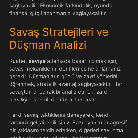
sağlayabilir. Ekonomik farkındalık, oyunda
finansal güç kazanmanızı sağlayacaktır.
Savaş Stratejileri ve
Düşman Analizi
Ruabet
seviye
atlamada başarılı olmak için,
savaş mekaniklerini derinlemesine anlamanız
gerekir. Düşmanların güçlü ve zayıf yönlerini
öğrenmek, stratejik avantaj sağlayacaktır. Her
savaştan önce rakibi analiz etmek, zafer
olasılığını önemli ölçüde artıracaktır.
Farklı savaş taktiklerini deneyerek, kendi
tarzınızı geliştirebilirsiniz. Bazı oyuncular agresif
bir yaklaşım tercih ederken, diğerleri savunma