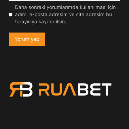
Daha sonraki yorumlarımda kullanılması için
adım, e-posta adresim ve site adresim bu
tarayıcıya kaydedilsin.