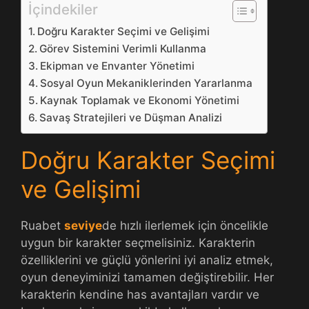
İçindekiler
Doğru Karakter Seçimi ve Gelişimi
Görev Sistemini Verimli Kullanma
Ekipman ve Envanter Yönetimi
Sosyal Oyun Mekaniklerinden Yararlanma
Kaynak Toplamak ve Ekonomi Yönetimi
Savaş Stratejileri ve Düşman Analizi
Doğru Karakter Seçimi
ve Gelişimi
Ruabet
seviye
de hızlı ilerlemek için öncelikle
uygun bir karakter seçmelisiniz. Karakterin
özelliklerini ve güçlü yönlerini iyi analiz etmek,
oyun deneyiminizi tamamen değiştirebilir. Her
karakterin kendine has avantajları vardır ve