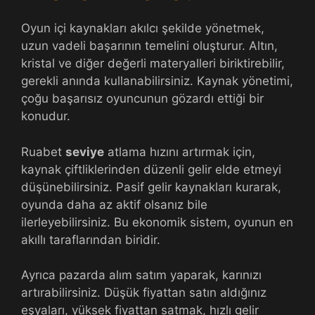
Oyun içi kaynakları akılcı şekilde yönetmek,
uzun vadeli başarının temelini oluşturur. Altın,
kristal ve diğer değerli materyalleri biriktirebilir,
gerekli anında kullanabilirsiniz. Kaynak yönetimi,
çoğu başarısız oyuncunun gözardı ettiği bir
konudur.
Ruabet
seviye
atlama hızını artırmak için,
kaynak çiftliklerinden düzenli gelir elde etmeyi
düşünebilirsiniz. Pasif gelir kaynakları kurarak,
oyunda daha az aktif olsanız bile
ilerleyebilirsiniz. Bu ekonomik sistem, oyunun en
akıllı taraflarından biridir.
Ayrıca pazarda alım satım yaparak, karınızı
artırabilirsiniz. Düşük fiyattan satın aldığınız
eşyaları, yüksek fiyattan satmak, hızlı gelir