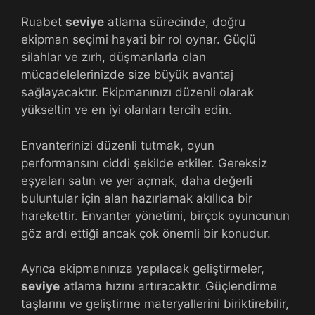
Ruabet
seviye
atlama sürecinde, doğru
ekipman seçimi hayati bir rol oynar. Güçlü
silahlar ve zırh, düşmanlarla olan
mücadelelerinizde size büyük avantaj
sağlayacaktır. Ekipmanınızı düzenli olarak
yükseltin ve en iyi olanları tercih edin.
Envanterinizi düzenli tutmak, oyun
performansını ciddi şekilde etkiler. Gereksiz
eşyaları satın ve yer açmak, daha değerli
buluntular için alan hazırlamak akıllıca bir
harekettir. Envanter yönetimi, birçok oyuncunun
göz ardı ettiği ancak çok önemli bir konudur.
Ayrıca ekipmanınıza yapılacak geliştirmeler,
seviye
atlama hızını artıracaktır. Güçlendirme
taşlarını ve geliştirme materyallerini biriktirebilir,