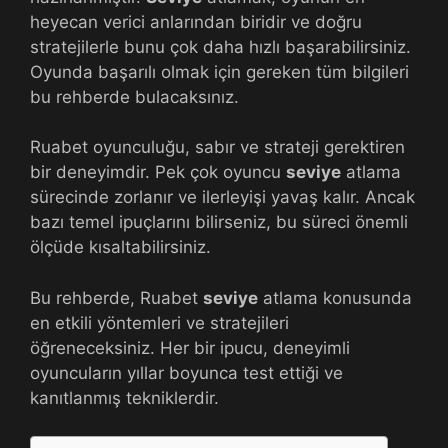
heyecan verici anlarından biridir ve doğru
stratejilerle bunu çok daha hızlı başarabilirsiniz.
Oyunda başarılı olmak için gereken tüm bilgileri
bu rehberde bulacaksınız.
Ruabet oyunculuğu, sabır ve strateji gerektiren
bir deneyimdir. Pek çok oyuncu
seviye
atlama
sürecinde zorlanır ve ilerleyişi yavaş kalır. Ancak
bazı temel ipuçlarını bilirseniz, bu süreci önemli
ölçüde kısaltabilirsiniz.
Bu rehberde, Ruabet
seviye
atlama konusunda
en etkili yöntemleri ve stratejileri
öğreneceksiniz. Her bir ipucu, deneyimli
oyuncuların yıllar boyunca test ettiği ve
kanıtlanmış tekniklerdir.